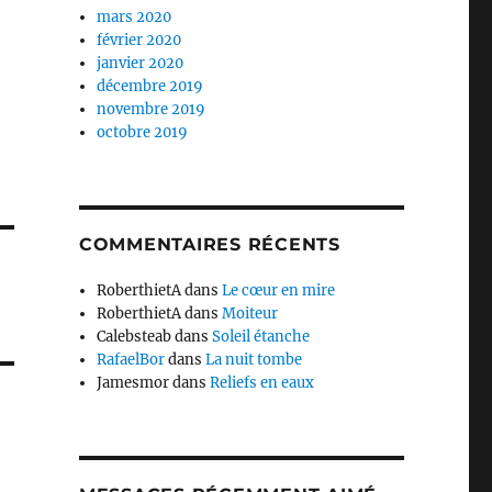
mars 2020
février 2020
janvier 2020
décembre 2019
novembre 2019
octobre 2019
COMMENTAIRES RÉCENTS
RoberthietA
dans
Le cœur en mire
RoberthietA
dans
Moiteur
Calebsteab
dans
Soleil étanche
RafaelBor
dans
La nuit tombe
Jamesmor
dans
Reliefs en eaux