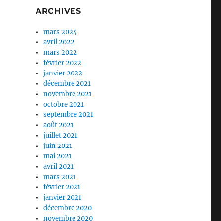
ARCHIVES
mars 2024
avril 2022
mars 2022
février 2022
janvier 2022
décembre 2021
novembre 2021
octobre 2021
septembre 2021
août 2021
juillet 2021
juin 2021
mai 2021
avril 2021
mars 2021
février 2021
janvier 2021
décembre 2020
novembre 2020