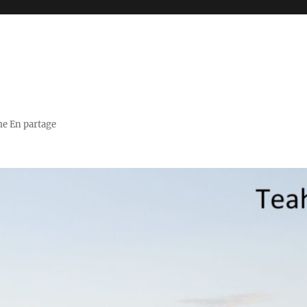
me En partage