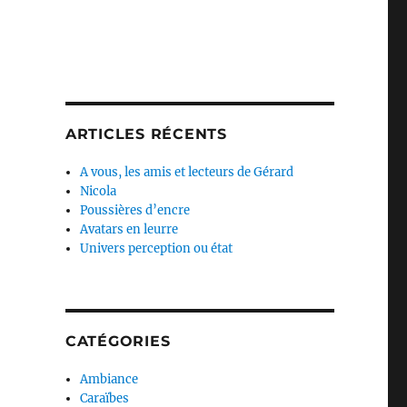
ARTICLES RÉCENTS
A vous, les amis et lecteurs de Gérard
Nicola
Poussières d’encre
Avatars en leurre
Univers perception ou état
CATÉGORIES
Ambiance
Caraïbes