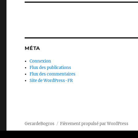
MÉTA
Connexion
Flux des publications
Flux des commentaires
Site de WordPress-FR
GerardeBogros
Fièrement propulsé par WordPress