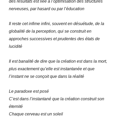
des résultats est liée à l’optimisation des structures
nerveuses, par hasard ou par l’éducation
Il reste cet infime infini, souvent en désuétude, de la
globalité de la perception, qui se construit en
approches successives et prudentes des états de
lucidité
Il est banalité de dire que la création est dans la mort,
plus exactement qu’elle est instantanée et que
l’instant ne se conçoit que dans la réalité
Le paradoxe est posé
C’est dans l’instantané que la création construit son
éternité
Chaque cerveau est un soleil