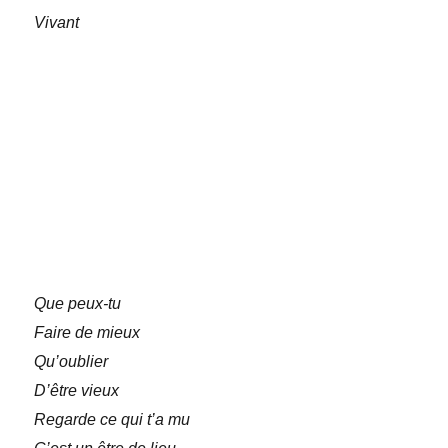
Vivant
Que peux-tu
Faire de mieux
Qu’oublier
D’être vieux
Regarde ce qui t’a mu