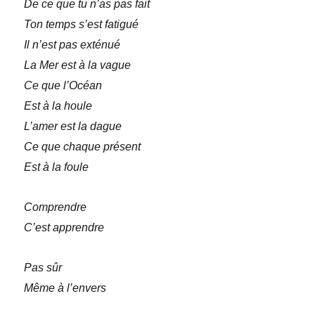
De ce que tu n’as pas fait
Ton temps s’est fatigué
Il n’est pas exténué
La Mer est à la vague
Ce que l’Océan
Est à la houle
L’amer est la dague
Ce que chaque présent
Est à la foule
Comprendre
C’est apprendre
Pas sûr
Même à l’envers