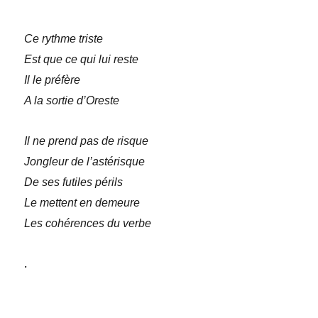
Ce rythme triste
Est que ce qui lui reste
Il le préfère
A la sortie d’Oreste
Il ne prend pas de risque
Jongleur de l’astérisque
De ses futiles périls
Le mettent en demeure
Les cohérences du verbe
.