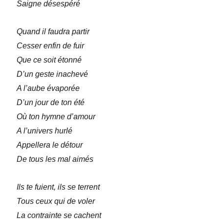
Saigne désespéré
Quand il faudra partir
Cesser enfin de fuir
Que ce soit étonné
D’un geste inachevé
A l’aube évaporée
D’un jour de ton été
Où ton hymne d’amour
A l’univers hurlé
Appellera le détour
De tous les mal aimés
Ils te fuient, ils se terrent
Tous ceux qui de voler
La contrainte se cachent