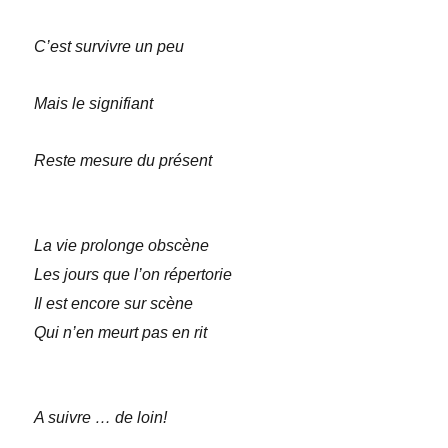
C’est survivre un peu
Mais le signifiant
Reste mesure du présent
La vie prolonge obscène
Les jours que l’on répertorie
Il est encore sur scène
Qui n’en meurt pas en rit
A suivre … de loin!