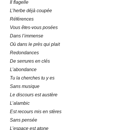
Il flagelle
L’herbe déjà coupée
Références
Vous êtes-vous posées
Dans l’immense
Où dans le près qui plait
Redondances
De serrures en clés
L’abondance
Tu la cherches tu y es
Sans musique
Le discours est austère
L’alambic
Est recours mis en stères
Sans pensée
L’espace est atone