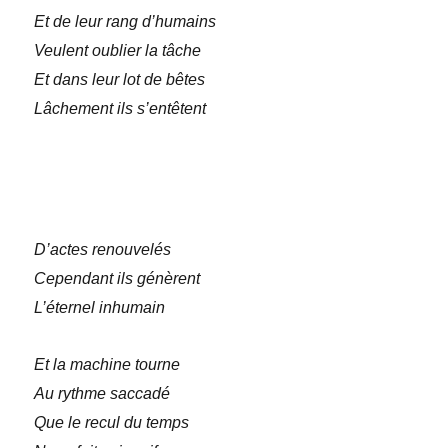
Et de leur rang d’humains
Veulent oublier la tâche
Et dans leur lot de bêtes
Lâchement ils s’entêtent
D’actes renouvelés
Cependant ils génèrent
L’éternel inhumain
Et la machine tourne
Au rythme saccadé
Que le recul du temps