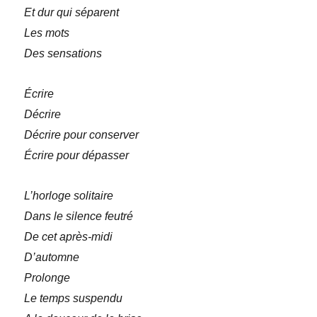
Et dur qui séparent
Les mots
Des sensations
Écrire
Décrire
Décrire pour conserver
Écrire pour dépasser
L’horloge solitaire
Dans le silence feutré
De cet après-midi
D’automne
Prolonge
Le temps suspendu