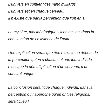
L’univers en contient des nano milliards
L’univers est en chaque cerveau.
Il n’existe que par la perception que l’on en a
Le mystère, mot théologique s’il en est, est dans la
constatation de l’existence de l’autre
Une explication serait que rien n’existe en dehors de
la perception qu’en a chacun, et que tout individu
n’est que la démultiplication d’un cerveau, d’un
substrat unique
La conclusion serait que chaque individu, dans la
perception ou l’approche qu’en ont les religions,
serait Dieu !