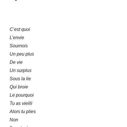
C’est quoi
L’envie
Sournois
Un peu plus
De vie
Un surplus
Sous la lie
Qui broie
Le pourquoi
Tu as vieilli
Alors tu plies
Non