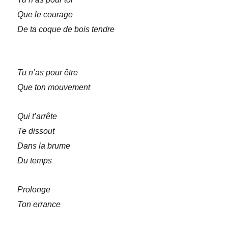
Que le courage
De ta coque de bois tendre
Tu n’as pour être
Que ton mouvement
Qui t’arrête
Te dissout
Dans la brume
Du temps
Prolonge
Ton errance