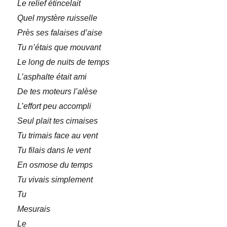
Le relief étincelait
Quel mystère ruisselle
Près ses falaises d’aise
Tu n’étais que mouvant
Le long de nuits de temps
L’asphalte était ami
De tes moteurs l’alèse
L’effort peu accompli
Seul plait tes cimaises
Tu trimais face au vent
Tu filais dans le vent
En osmose du temps
Tu vivais simplement
Tu
Mesurais
Le