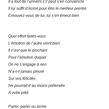
Il a tout de l’univers s’il peut s’en convaincre
Il lui suffit d’écrire pour être le meilleur peintre
Emouvez-vous de lui, lui s’en émeut bien
Quel effort faites-vous
L’émotion de l’autre vient bien
Il n’est que le prochain
Pour l’émotion duquel
On ne s’engage à rien
N’a-t-il jamais pleuré
Sur vos félicités
Ne pourrait-il au moins prétendre
A votre pitié
Parler, parler ou écrire