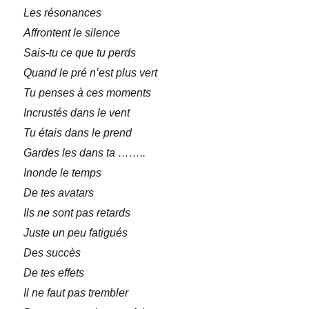
Les résonances
Affrontent le silence
Sais-tu ce que tu perds
Quand le pré n’est plus vert
Tu penses à ces moments
Incrustés dans le vent
Tu étais dans le prend
Gardes les dans ta ……..
Inonde le temps
De tes avatars
Ils ne sont pas retards
Juste un peu fatigués
Des succès
De tes effets
Il ne faut pas trembler