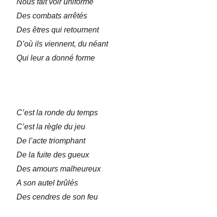
Nous fait voir uniforme
Des combats arrêtés
Des êtres qui retournent
D’où ils viennent, du néant
Qui leur a donné forme
C’est la ronde du temps
C’est la règle du jeu
De l’acte triomphant
De la fuite des gueux
Des amours malheureux
A son autel brûlés
Des cendres de son feu