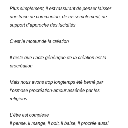
Plus simplement, il est rassurant de penser laisser
une trace de communion, de rassemblement, de
support d’approche des lucidités
C’est le moteur de la création
Il reste que l’acte générique de la création est la
procréation
Mais nous avons trop longtemps été berné par
l’osmose procréation-amour assénée par les
religions
L’être est complexe
Il pense, il mange, il boit, il baise, il procrée aussi