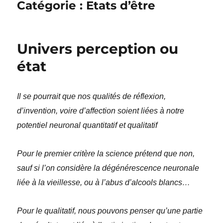
Catégorie :
Etats d’être
Univers perception ou
état
Il se pourrait que nos qualités de réflexion,
d’invention, voire d’affection soient liées à notre
potentiel neuronal quantitatif et qualitatif
Pour le premier critère la science prétend que non,
sauf si l’on considère la dégénérescence neuronale
liée à la vieillesse, ou à l’abus d’alcools blancs…
Pour le qualitatif, nous pouvons penser qu’une partie