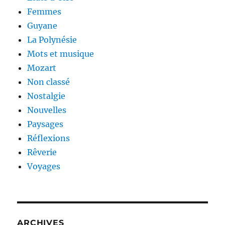
Femmes
Guyane
La Polynésie
Mots et musique
Mozart
Non classé
Nostalgie
Nouvelles
Paysages
Réflexions
Rêverie
Voyages
ARCHIVES