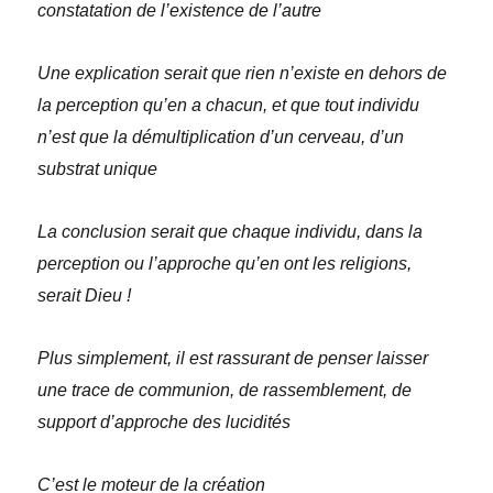
constatation de l’existence de l’autre
Une explication serait que rien n’existe en dehors de
la perception qu’en a chacun, et que tout individu
n’est que la démultiplication d’un cerveau, d’un
substrat unique
La conclusion serait que chaque individu, dans la
perception ou l’approche qu’en ont les religions,
serait Dieu !
Plus simplement, il est rassurant de penser laisser
une trace de communion, de rassemblement, de
support d’approche des lucidités
C’est le moteur de la création