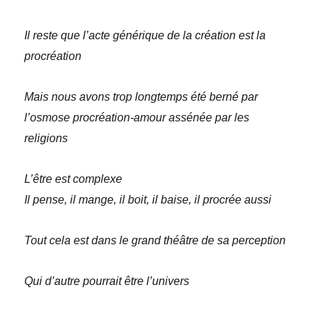
Il reste que l’acte générique de la création est la
procréation
Mais nous avons trop longtemps été berné par
l’osmose procréation-amour assénée par les
religions
L’être est complexe
Il pense, il mange, il boit, il baise, il procrée aussi
Tout cela est dans le grand théâtre de sa perception
Qui d’autre pourrait être l’univers