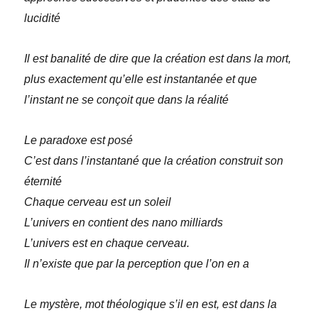
lucidité
Il est banalité de dire que la création est dans la mort,
plus exactement qu’elle est instantanée et que
l’instant ne se conçoit que dans la réalité
Le paradoxe est posé
C’est dans l’instantané que la création construit son
éternité
Chaque cerveau est un soleil
L’univers en contient des nano milliards
L’univers est en chaque cerveau.
Il n’existe que par la perception que l’on en a
Le mystère, mot théologique s’il en est, est dans la