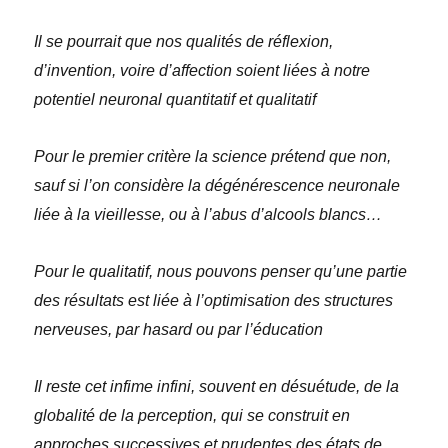
Il se pourrait que nos qualités de réflexion,
d’invention, voire d’affection soient liées à notre
potentiel neuronal quantitatif et qualitatif
Pour le premier critère la science prétend que non,
sauf si l’on considère la dégénérescence neuronale
liée à la vieillesse, ou à l’abus d’alcools blancs…
Pour le qualitatif, nous pouvons penser qu’une partie
des résultats est liée à l’optimisation des structures
nerveuses, par hasard ou par l’éducation
Il reste cet infime infini, souvent en désuétude, de la
globalité de la perception, qui se construit en
approches successives et prudentes des états de