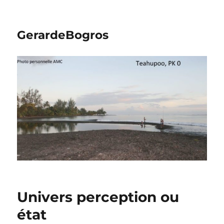
GerardeBogros
Univers perception ou
état