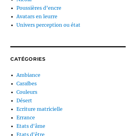
Poussières d’encre
Avatars en leurre
Univers perception ou état
CATÉGORIES
Ambiance
Caraïbes
Couleurs
Désert
Ecriture matricielle
Errance
Etats d'âme
Etats d'être