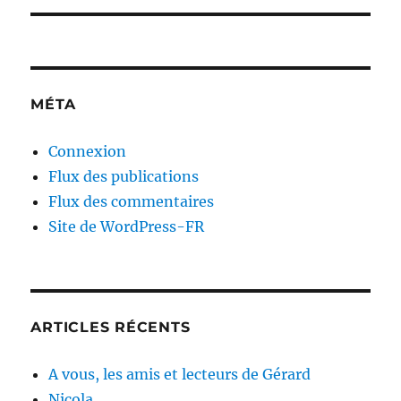
MÉTA
Connexion
Flux des publications
Flux des commentaires
Site de WordPress-FR
ARTICLES RÉCENTS
A vous, les amis et lecteurs de Gérard
Nicola