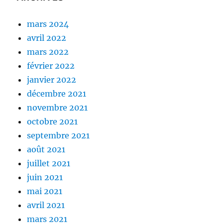
mars 2024
avril 2022
mars 2022
février 2022
janvier 2022
décembre 2021
novembre 2021
octobre 2021
septembre 2021
août 2021
juillet 2021
juin 2021
mai 2021
avril 2021
mars 2021