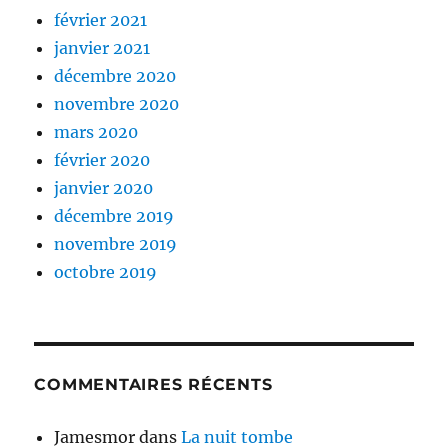
février 2021
janvier 2021
décembre 2020
novembre 2020
mars 2020
février 2020
janvier 2020
décembre 2019
novembre 2019
octobre 2019
COMMENTAIRES RÉCENTS
Jamesmor
dans
La nuit tombe