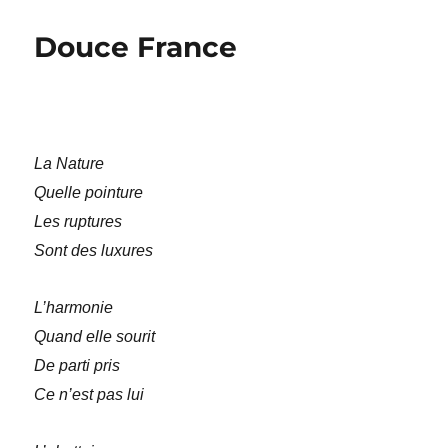
gueuse
Douce France
La Nature
Quelle pointure
Les ruptures
Sont des luxures
L’harmonie
Quand elle sourit
De parti pris
Ce n’est pas lui