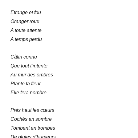
Etrange et fou
Oranger roux
A toute attente
A temps perdu
Câlin connu
Que tout t’intente
Au mur des ombres
Plante ta fleur
Elle fera nombre
Près haut les cœurs
Cochés en sombre
Tombent en trombes
De pluies d’humeurs