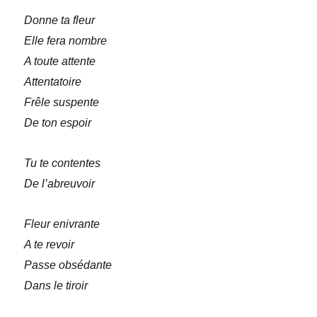
Donne ta fleur
Elle fera nombre
A toute attente
Attentatoire
Frêle suspente
De ton espoir
Tu te contentes
De l’abreuvoir
Fleur enivrante
A te revoir
Passe obsédante
Dans le tiroir