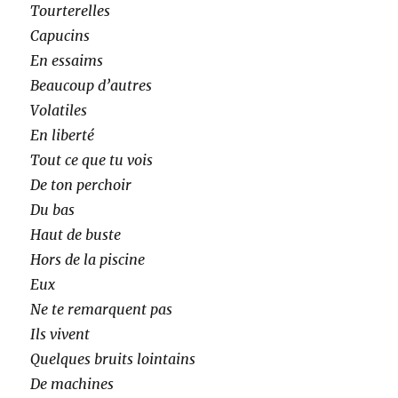
Tourterelles
Capucins
En essaims
Beaucoup d’autres
Volatiles
En liberté
Tout ce que tu vois
De ton perchoir
Du bas
Haut de buste
Hors de la piscine
Eux
Ne te remarquent pas
Ils vivent
Quelques bruits lointains
De machines