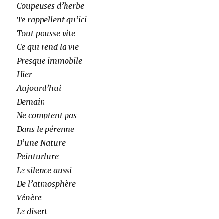
Coupeuses d’herbe
Te rappellent qu’ici
Tout pousse vite
Ce qui rend la vie
Presque immobile
Hier
Aujourd’hui
Demain
Ne comptent pas
Dans le pérenne
D’une Nature
Peinturlure
Le silence aussi
De l’atmosphère
Vénère
Le disert