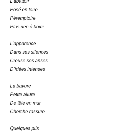
L’abattoir
Posé en foire
Péremptoire
Plus rien à boire
L’apparence
Dans ses silences
Creuse ses anses
D’idées intenses
La bavure
Petite allure
De tête en mur
Cherche rassure
Quelques plis