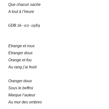
Que chacun sache
A tout à l’heure
GDB 26-02-1989
Etrange et roux
Etranger doux
Orange et fou
Au rang j’ai froid
Oranger doux
Sous le beffroi
Marque l’auteur
Au mur des ombres