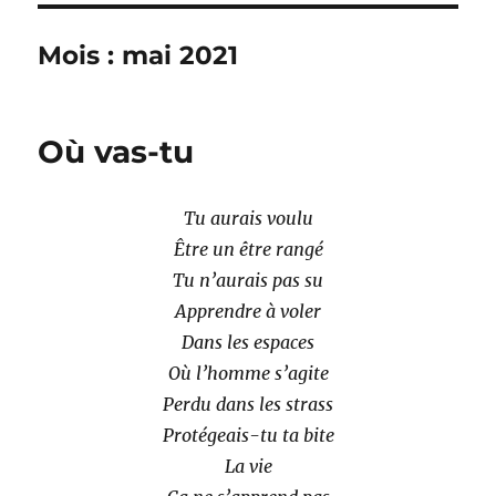
Mois :
mai 2021
Où vas-tu
Tu aurais voulu
Être un être rangé
Tu n’aurais pas su
Apprendre à voler
Dans les espaces
Où l’homme s’agite
Perdu dans les strass
Protégeais-tu ta bite
La vie