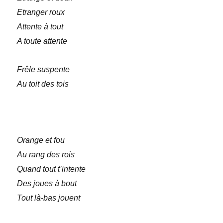
Etranger roux
Attente à tout
A toute attente
Frêle suspente
Au toit des tois
Orange et fou
Au rang des rois
Quand tout t’intente
Des joues à bout
Tout là-bas jouent