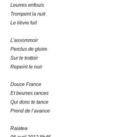
Leurres enfouis
Trompent la nuit
Le lièvre fuit
L’assommoir
Perclus de gloire
Sur le trottoir
Repeint le noir
Douce France
Et beurres rances
Qui donc te tance
Prend de l’avance
Raiatea