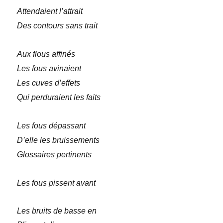
Attendaient l’attrait
Des contours sans trait
Aux flous affinés
Les fous avinaient
Les cuves d’effets
Qui perduraient les faits
Les fous dépassant
D’elle les bruissements
Glossaires pertinents
Les fous pissent avant
Les bruits de basse en