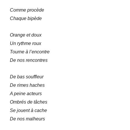
Comme procède
Chaque bipède
Orange et doux
Un rythme roux
Tourne à l’encontre
De nos rencontres
De bas souffleur
De rimes haches
A peine acteurs
Ombrés de tâches
Se jouent à cache
De nos malheurs