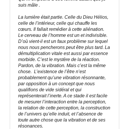
suis mâle .
La lumière était partie. Celle du Dieu Hélios, 
celle de l’intérieur, celle qui chauffe les 
cœurs. Il fallait remédier à cette aliénation.
Le cerveau de l’homme est un et indivisible. 
D’où vient-il est un faux problème sur lequel 
nous nous pencherons peut être plus tard. La 
démultiplication vitale est aussi par essence 
morbide. C’est le mystère de la réaction. 
Pardon, de la vibration. Mais c’est la même 
chose.
L’existence de l’être n’est 
probablement qu’une vibration résonnante, 
par opposition à un concept que nous 
qualifions de vide sidéral et qui 
représenterait l’inerte. A ce stade il est facile 
de mesurer l’interaction entre la perception, 
la relation de cette perception, la construction 
de l’univers qu’elle induit, et l’absence de 
toute autre chose que la vibration et de ses 
résonances.