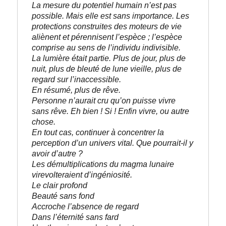
La mesure du potentiel humain n’est pas 
possible. Mais elle est sans importance. Les 
protections construites des moteurs de vie 
aliènent et pérennisent l’espèce ; l’espèce 
comprise au sens de l’individu indivisible.
La lumière était partie. Plus de jour, plus de 
nuit, plus de bleuté de lune vieille, plus de 
regard sur l’inaccessible. 
En résumé, plus de rêve.
Personne n’aurait cru qu’on puisse vivre 
sans rêve. Eh bien ! Si ! Enfin vivre, ou autre 
chose. 

En tout cas, continuer à concentrer la 
perception d’un univers vital. Que pourrait-il y 
avoir d’autre ?
Les démultiplications du magma lunaire 
virevolteraient d’ingéniosité.
Le clair profond
Beauté sans fond
Accroche l’absence de regard
Dans l’éternité sans fard