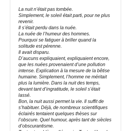
La nuit n’était pas tombée. 
Simplement, le soleil était parti, pour ne plus 
revenir. 
Il s’était perdu dans la nuée.
La nuée de l’humeur des hommes. 
Pourquoi se fatiguer à briller quand la 
solitude est pérenne. 

Il avait disparu. 

D’aucuns expliquaient, expliquaient encore, 
que les nuées provenaient d’une pollution 
intense. Explication à la mesure de la bêtise 
humaine. Simplement, l’homme ne méritait 
plus la lumière. Dans la nuit des temps, 
devant tant d’ingratitude, le soleil s’était 
lassé.
Bon, la nuit aussi permet la vie. Il suffit de 
s’habituer. Déjà, de nombreux scientifiques 
éclairés tentaient quelques thèses sur 
l’obscure. Quel humour, après tant de siècles 
d’obscurantisme.