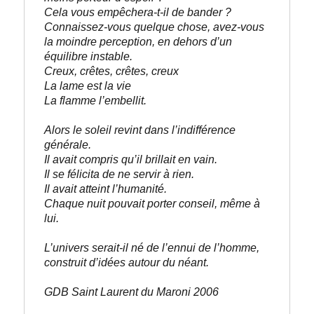
Cela vous empêchera-t-il de bander ?

Connaissez-vous quelque chose, avez-vous 
la moindre perception, en dehors d’un 
équilibre instable.
Creux, crêtes, crêtes, creux
La lame est la vie
La flamme l’embellit.
Alors le soleil revint dans l’indifférence 
générale. 
Il avait compris qu’il brillait en vain. 
Il se félicita de ne servir à rien. 
Il avait atteint l’humanité. 
Chaque nuit pouvait porter conseil, même à 
lui.
L’univers serait-il né de l’ennui de l’homme, 
construit d’idées autour du néant.
GDB Saint Laurent du Maroni 2006