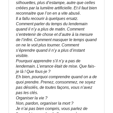
silhouettes, plus d’estampe, autre que celles 
créées par la lumière artificielle. Et il faut bien 
reconnaitre que l’on en a vite abusé. 
Il a fallu recourir à quelques ersatz. 
Comment parler du temps du lendemain 
quand il n’y a plus de matin. Comment 
s’entretenir de chose et d’autre à la mesure 
de l’infini. Comment masquer le temps quand 
on ne le voit plus tourner. Comment 
s’éprendre quand il n’y a plus d’instant 
visible.
Pourquoi apprendre s’il n’y a pas de 
lendemain. L’errance était de mise. Que fais-
je là ! Que fous-je ?
Eh bien, pourquoi comprendre quand on a de 
quoi prendre. Prenez, consommez, ne soyez 
pas désolés, de toutes façons, vous n’avez 
pas les clés. 

Organiser la vie ?
Non, pardon, organiser la mort ? 

Je n’ai pas bien compris, vous parlez de 