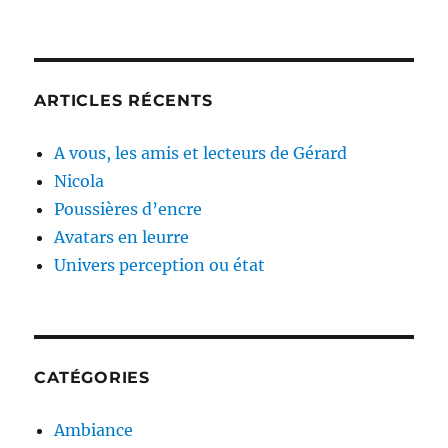
ARTICLES RÉCENTS
A vous, les amis et lecteurs de Gérard
Nicola
Poussières d’encre
Avatars en leurre
Univers perception ou état
CATÉGORIES
Ambiance