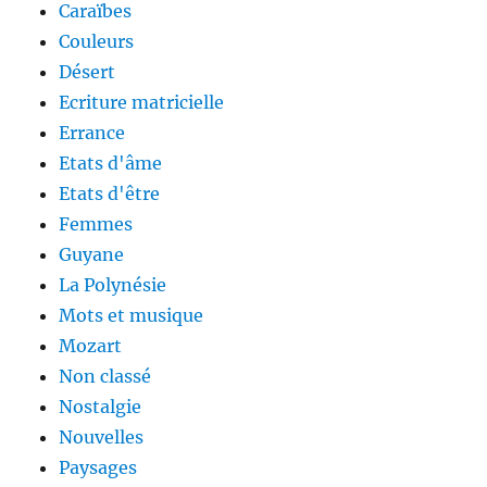
Caraïbes
Couleurs
Désert
Ecriture matricielle
Errance
Etats d'âme
Etats d'être
Femmes
Guyane
La Polynésie
Mots et musique
Mozart
Non classé
Nostalgie
Nouvelles
Paysages