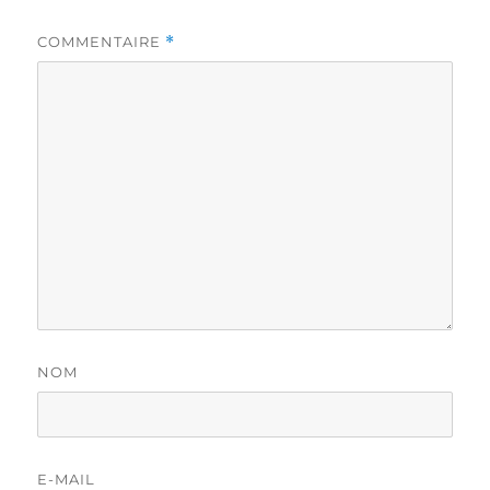
COMMENTAIRE
*
NOM
E-MAIL