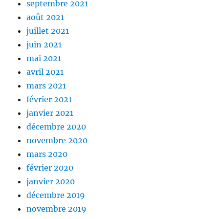
septembre 2021
août 2021
juillet 2021
juin 2021
mai 2021
avril 2021
mars 2021
février 2021
janvier 2021
décembre 2020
novembre 2020
mars 2020
février 2020
janvier 2020
décembre 2019
novembre 2019