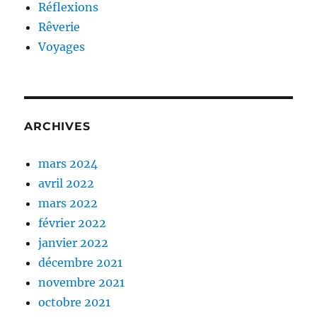
Réflexions
Rêverie
Voyages
ARCHIVES
mars 2024
avril 2022
mars 2022
février 2022
janvier 2022
décembre 2021
novembre 2021
octobre 2021