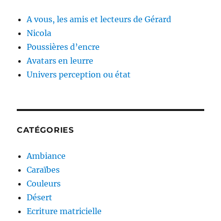
A vous, les amis et lecteurs de Gérard
Nicola
Poussières d’encre
Avatars en leurre
Univers perception ou état
CATÉGORIES
Ambiance
Caraïbes
Couleurs
Désert
Ecriture matricielle