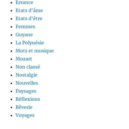
Errance
Etats d'âme
Etats d'être
Femmes
Guyane
La Polynésie
Mots et musique
Mozart
Non classé
Nostalgie
Nouvelles
Paysages
Réflexions
Rêverie
Voyages