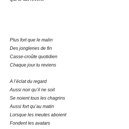
Plus fort que le malin
Des jongleries de fin
Casse-croûte quotidien
Chaque jour tu reviens
A l’éclat du regard
Aussi noir qu’il ne soit
Se noient tous les chagrins
Aussi fort qu’au matin
Lorsque les meutes aboient
Fondent les avatars