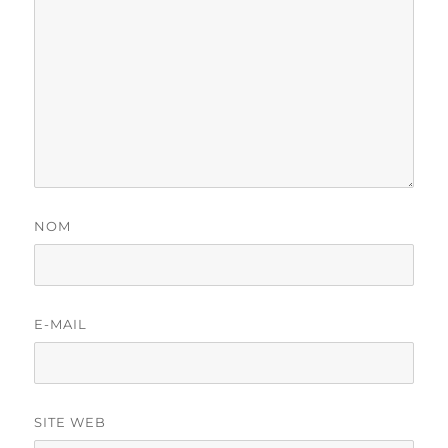
NOM
E-MAIL
SITE WEB