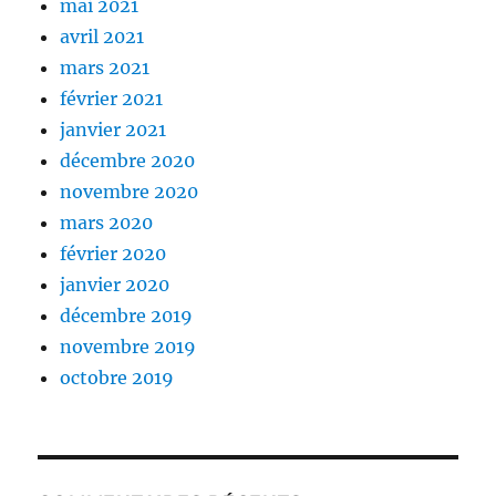
mai 2021
avril 2021
mars 2021
février 2021
janvier 2021
décembre 2020
novembre 2020
mars 2020
février 2020
janvier 2020
décembre 2019
novembre 2019
octobre 2019