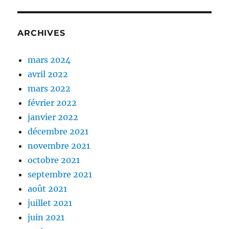
ARCHIVES
mars 2024
avril 2022
mars 2022
février 2022
janvier 2022
décembre 2021
novembre 2021
octobre 2021
septembre 2021
août 2021
juillet 2021
juin 2021