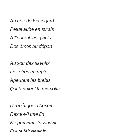
Au noir de ton regard
Petite aube en sursis
Affleurent les glacis
Des âmes au départ
Au soir des savoirs
Les êtres en repli
Apeurent les brebis
Qui broutent la mémoire
Hermétique à besoin
Reste-t-il une fin
Ne pouvant s’assouvir
Qui te fait revenir