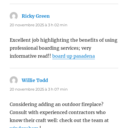
Ricky Green
dit :
20 novembre 2025 à 3 h 02 min
Excellent job highlighting the benefits of using
professional boarding services; very
informative read!!
board up pasadena
Willie Todd
dit :
20 novembre 2025 à 3 h 07 min
Considering adding an outdoor fireplace?
Consult with experienced contractors who
know their craft well: check out the team at