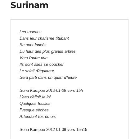
Surinam
Les toucans
Dans leur charisme titubant
Se sont lancés
Du haut des plus grands arbres
Vers l'autre rive
Ils sont allés se coucher
Le soleil d'équateur
Sera parti dans un quart d'heure
Sona Kampoe 2012-01-09 vers 15h
L'eau définit la loi
Quelques feuilles
Presque sèches
Attendent tes émois
Sona Kampoe 2012-01-09 vers 15h15