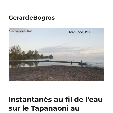
GerardeBogros
Instantanés au fil de l’eau
sur le Tapanaoni au