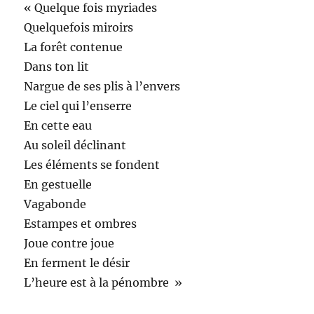
« Quelque fois myriades
Quelquefois miroirs
La forêt contenue
Dans ton lit
Nargue de ses plis à l’envers
Le ciel qui l’enserre
En cette eau
Au soleil déclinant
Les éléments se fondent
En gestuelle
Vagabonde
Estampes et ombres
Joue contre joue
En ferment le désir
L’heure est à la pénombre »