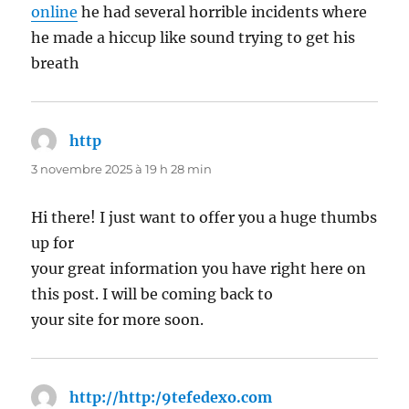
online
he had several horrible incidents where
he made a hiccup like sound trying to get his
breath
http
dit :
3 novembre 2025 à 19 h 28 min
Hi there! I just want to offer you a huge thumbs
up for
your great information you have right here on
this post. I will be coming back to
your site for more soon.
http://http:/9tefedexo.com
dit :