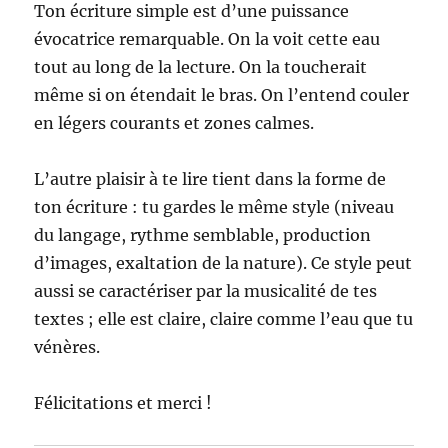
Ton écriture simple est d’une puissance
évocatrice remarquable. On la voit cette eau
tout au long de la lecture. On la toucherait
même si on étendait le bras. On l’entend couler
en légers courants et zones calmes.
L’autre plaisir à te lire tient dans la forme de
ton écriture : tu gardes le même style (niveau
du langage, rythme semblable, production
d’images, exaltation de la nature). Ce style peut
aussi se caractériser par la musicalité de tes
textes ; elle est claire, claire comme l’eau que tu
vénères.
Félicitations et merci !