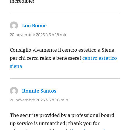
incredible!
Lou Boone
dit :
20 novembre 2025 à 3 h 18 min
Consiglio vivamente il centro estetico a Siena
per chi cerca relax e benessere!
centro estetico
siena
Ronnie Santos
dit :
20 novembre 2025 à 3 h 28 min
The security provided by a professional board
up service is unmatched; thank you for