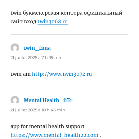
1win букмекерская контора официальный
сайт вход
1win3068.ru
1win_fima
dit :
21 juillet 2025 à 7 h 39 min
1win am
http://www.1win3072.ru
Mental Health_iiEr
dit :
21 juillet 2025 à 10 h 46 min
app for mental health support
https://www.mental-health22.com
.