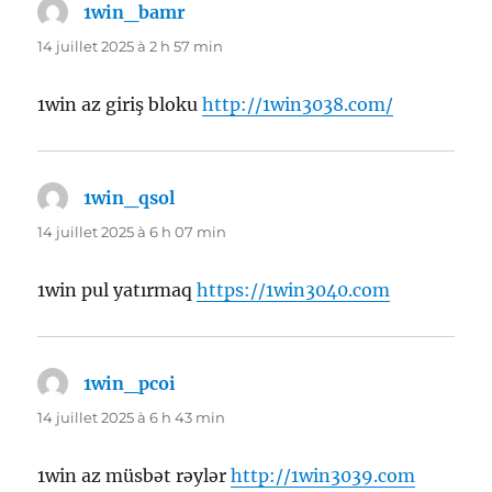
1win_bamr
dit :
14 juillet 2025 à 2 h 57 min
1win az giriş bloku
http://1win3038.com/
1win_qsol
dit :
14 juillet 2025 à 6 h 07 min
1win pul yatırmaq
https://1win3040.com
1win_pcoi
dit :
14 juillet 2025 à 6 h 43 min
1win az müsbət rəylər
http://1win3039.com