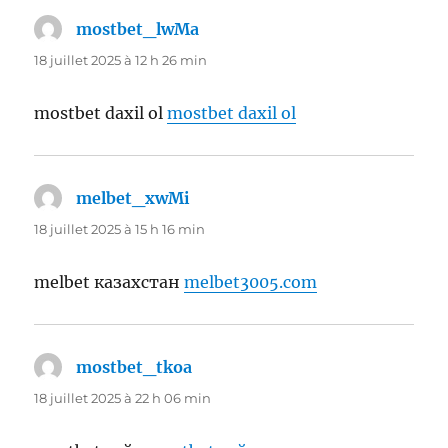
mostbet_lwMa
dit :
18 juillet 2025 à 12 h 26 min
mostbet daxil ol
mostbet daxil ol
melbet_xwMi
dit :
18 juillet 2025 à 15 h 16 min
melbet казахстан
melbet3005.com
mostbet_tkoa
dit :
18 juillet 2025 à 22 h 06 min