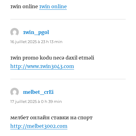
1win online
1win online
1win_pgol
dit :
16 juillet 2025 à 23 h 13 min
1win promo kodu necə daxil etməli
http://www.1win3043.com
melbet_crEi
dit :
17 juillet 2025 à 0 h 39 min
мелбет онлайн ставки на спорт
http://melbet3002.com