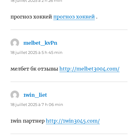
18 juillet 2025 à 2 h 26 min
прогноз хоккей
прогноз хоккей
.
melbet_kvPn
dit :
18 juillet 2025 à 5 h 45 min
мелбет бк отзывы
http://melbet3004.com/
1win_liet
dit :
18 juillet 2025 à 7 h 06 min
1win партнер
http://1win3045.com/