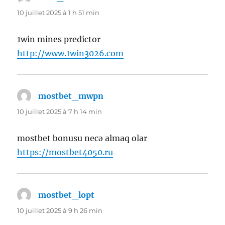
10 juillet 2025 à 1 h 51 min
1win mines predictor
http://www.1win3026.com
mostbet_mwpn
dit :
10 juillet 2025 à 7 h 14 min
mostbet bonusu necə almaq olar
https://mostbet4050.ru
mostbet_lopt
dit :
10 juillet 2025 à 9 h 26 min