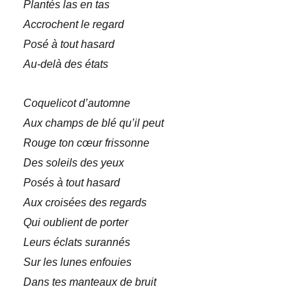
Plantés las en tas
Accrochent le regard
Posé à tout hasard
Au-delà des états
Coquelicot d’automne
Aux champs de blé qu’il peut
Rouge ton cœur frissonne
Des soleils des yeux
Posés à tout hasard
Aux croisées des regards
Qui oublient de porter
Leurs éclats surannés
Sur les lunes enfouies
Dans tes manteaux de bruit