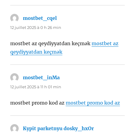
mostbet_cqel
dit :
12 juillet 2025 à 0 h 26 min
mostbet az qeydiyyatdan keçmək
mostbet az
qeydiyyatdan keçmək
mostbet_inMa
dit :
12 juillet 2025 à 11 h 01 min
mostbet promo kod az
mostbet promo kod az
Kypit parketnyu dosky_hxOr
dit :