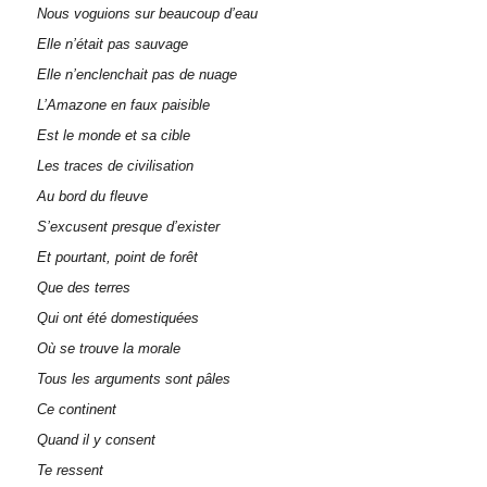
Nous voguions sur beaucoup d’eau
Elle n’était pas sauvage
Elle n’enclenchait pas de nuage
L’Amazone en faux paisible
Est le monde et sa cible
Les traces de civilisation
Au bord du fleuve
S’excusent presque d’exister
Et pourtant, point de forêt
Que des terres
Qui ont été domestiquées
Où se trouve la morale
Tous les arguments sont pâles
Ce continent
Quand il y consent
Te ressent