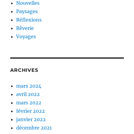
Nouvelles
Paysages
Réflexions
Rêverie
Voyages
ARCHIVES
mars 2024
avril 2022
mars 2022
février 2022
janvier 2022
décembre 2021