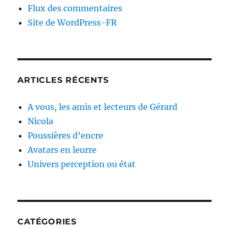
Flux des commentaires
Site de WordPress-FR
ARTICLES RÉCENTS
A vous, les amis et lecteurs de Gérard
Nicola
Poussières d’encre
Avatars en leurre
Univers perception ou état
CATÉGORIES