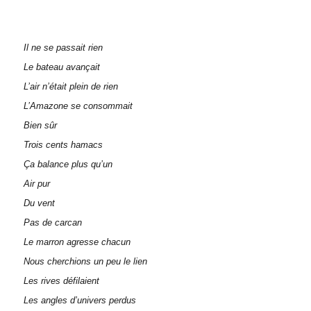
Il ne se passait rien
Le bateau avançait
L’air n’était plein de rien
L’Amazone se consommait
Bien sûr
Trois cents hamacs
Ça balance plus qu’un
Air pur
Du vent
Pas de carcan
Le marron agresse chacun
Nous cherchions un peu le lien
Les rives défilaient
Les angles d’univers perdus