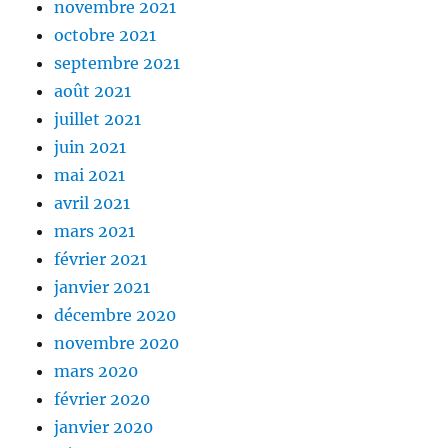
novembre 2021
octobre 2021
septembre 2021
août 2021
juillet 2021
juin 2021
mai 2021
avril 2021
mars 2021
février 2021
janvier 2021
décembre 2020
novembre 2020
mars 2020
février 2020
janvier 2020