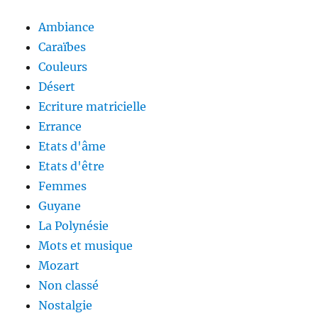
Ambiance
Caraïbes
Couleurs
Désert
Ecriture matricielle
Errance
Etats d'âme
Etats d'être
Femmes
Guyane
La Polynésie
Mots et musique
Mozart
Non classé
Nostalgie