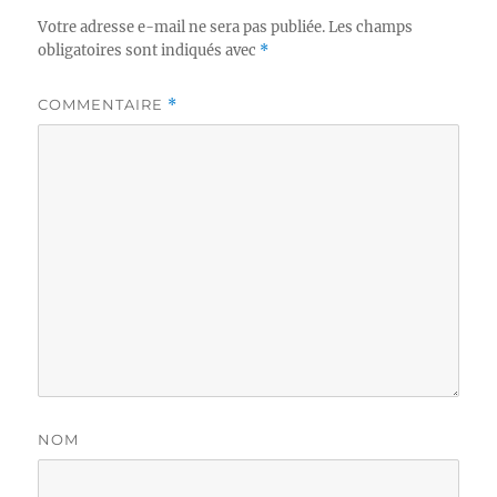
Votre adresse e-mail ne sera pas publiée.
Les champs
obligatoires sont indiqués avec
*
COMMENTAIRE
*
NOM