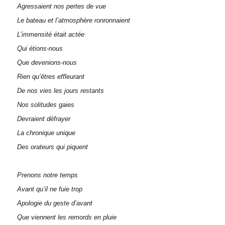
Agressaient nos pertes de vue
Le bateau et l’atmosphère ronronnaient
L’immensité était actée
Qui étions-nous
Que devenions-nous
Rien qu’êtres effleurant
De nos vies les jours restants
Nos solitudes gaies
Devraient défrayer
La chronique unique
Des orateurs qui piquent
Prenons notre temps
Avant qu’il ne fuie trop
Apologie du geste d’avant
Que viennent les remords en pluie