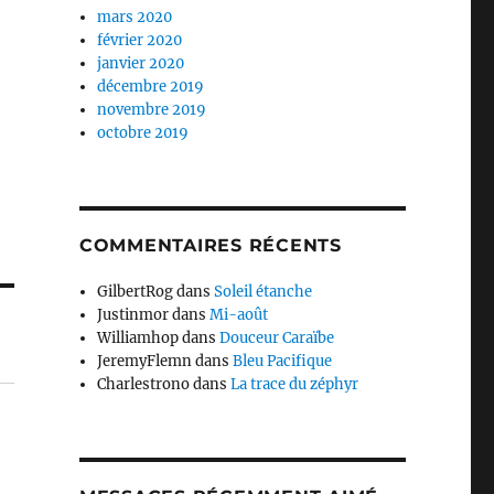
mars 2020
février 2020
janvier 2020
décembre 2019
novembre 2019
octobre 2019
COMMENTAIRES RÉCENTS
GilbertRog
dans
Soleil étanche
Justinmor
dans
Mi-août
Williamhop
dans
Douceur Caraïbe
JeremyFlemn
dans
Bleu Pacifique
Charlestrono
dans
La trace du zéphyr