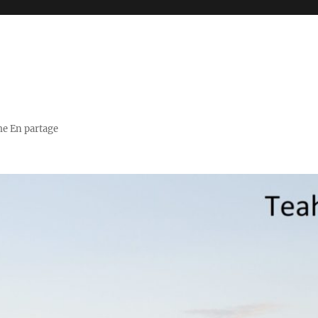
me En partage