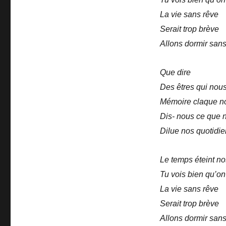
La vie sans rêve
Serait trop brève
Allons dormir sans
Que dire
Des êtres qui nou
Mémoire claque n
Dis- nous ce que
Dilue nos quotidi
Le temps éteint no
Tu vois bien qu’on
La vie sans rêve
Serait trop brève
Allons dormir sans