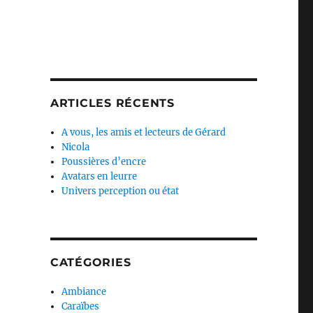
ARTICLES RÉCENTS
A vous, les amis et lecteurs de Gérard
Nicola
Poussières d’encre
Avatars en leurre
Univers perception ou état
CATÉGORIES
Ambiance
Caraïbes