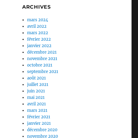
ARCHIVES
mars 2024
avril 2022
mars 2022
février 2022
janvier 2022
décembre 2021
novembre 2021
octobre 2021
septembre 2021
août 2021
juillet 2021
juin 2021
mai 2021
avril 2021
mars 2021
février 2021
janvier 2021
décembre 2020
novembre 2020