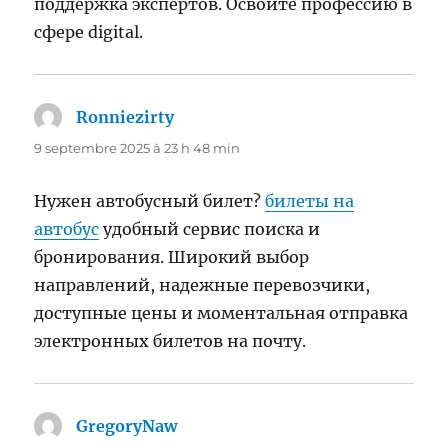
поддержка экспертов. Освойте профессию в
сфере digital.
Ronniezirty
dit :
9 septembre 2025 à 23 h 48 min
Нужен автобусный билет?
билеты на
автобус
удобный сервис поиска и
бронирования. Широкий выбор
направлений, надежные перевозчики,
доступные цены и моментальная отправка
электронных билетов на почту.
GregoryNaw
dit :