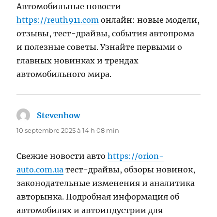
Автомобильные новости
https://reuth911.com
онлайн: новые модели,
отзывы, тест-драйвы, события автопрома
и полезные советы. Узнайте первыми о
главных новинках и трендах
автомобильного мира.
Stevenhow
dit :
10 septembre 2025 à 14 h 08 min
Свежие новости авто
https://orion-
auto.com.ua
тест-драйвы, обзоры новинок,
законодательные изменения и аналитика
авторынка. Подробная информация об
автомобилях и автоиндустрии для