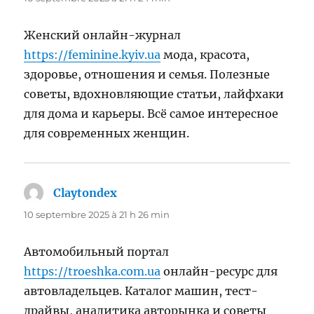
Женский онлайн-журнал
https://feminine.kyiv.ua
мода, красота,
здоровье, отношения и семья. Полезные
советы, вдохновляющие статьи, лайфхаки
для дома и карьеры. Всё самое интересное
для современных женщин.
Claytondex
dit :
10 septembre 2025 à 21 h 26 min
Автомобильный портал
https://troeshka.com.ua
онлайн-ресурс для
автовладельцев. Каталог машин, тест-
драйвы, аналитика авторынка и советы