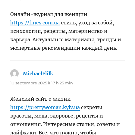
Онлайн-журнал для женщин
https://fines.com.ua
стиль, уход за собой,
психология, рецепты, материнство и
карьера. Актуальные материалы, тренды и
экспертные рекомендации каждый день.
MichaelFlilk
dit :
10 septembre 2025 à 17 h 25 min
Женский сайт о жизни
https://prettywoman.kyiv.ua
секреты
красоты, мода, здоровье, рецепты и
отношения. Интересные статьи, советы и
лайфхаки. Всё, что нужно, чтобы