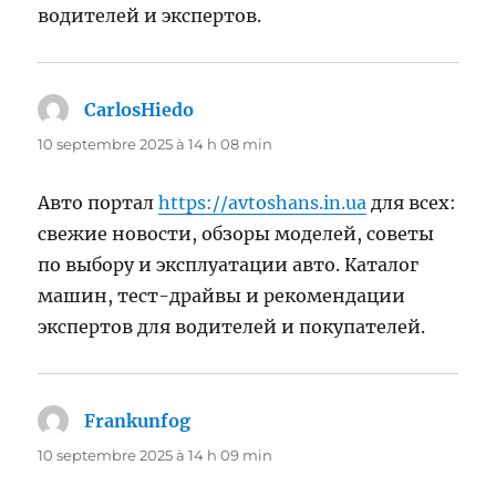
водителей и экспертов.
CarlosHiedo
dit :
10 septembre 2025 à 14 h 08 min
Авто портал
https://avtoshans.in.ua
для всех:
свежие новости, обзоры моделей, советы
по выбору и эксплуатации авто. Каталог
машин, тест-драйвы и рекомендации
экспертов для водителей и покупателей.
Frankunfog
dit :
10 septembre 2025 à 14 h 09 min