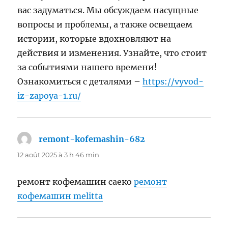
вас задуматься. Мы обсуждаем насущные
вопросы и проблемы, а также освещаем
истории, которые вдохновляют на
действия и изменения. Узнайте, что стоит
за событиями нашего времени!
Ознакомиться с деталями –
https://vyvod-
iz-zapoya-1.ru/
remont-kofemashin-682
dit :
12 août 2025 à 3 h 46 min
ремонт кофемашин саеко
ремонт
кофемашин melitta