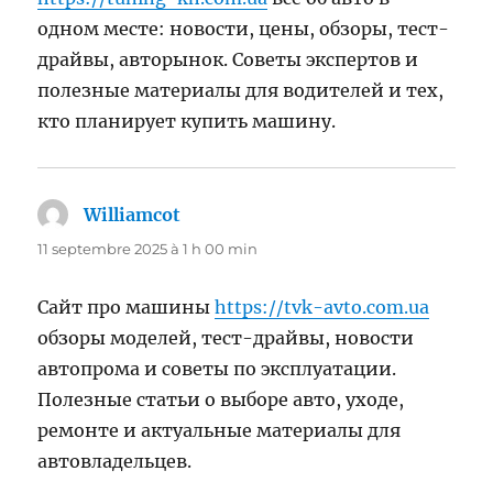
одном месте: новости, цены, обзоры, тест-
драйвы, авторынок. Советы экспертов и
полезные материалы для водителей и тех,
кто планирует купить машину.
Williamcot
dit :
11 septembre 2025 à 1 h 00 min
Сайт про машины
https://tvk-avto.com.ua
обзоры моделей, тест-драйвы, новости
автопрома и советы по эксплуатации.
Полезные статьи о выборе авто, уходе,
ремонте и актуальные материалы для
автовладельцев.