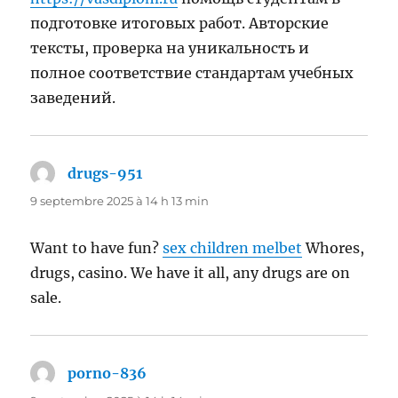
подготовке итоговых работ. Авторские
тексты, проверка на уникальность и
полное соответствие стандартам учебных
заведений.
drugs-951
dit :
9 septembre 2025 à 14 h 13 min
Want to have fun?
sex children melbet
Whores,
drugs, casino. We have it all, any drugs are on
sale.
porno-836
dit :