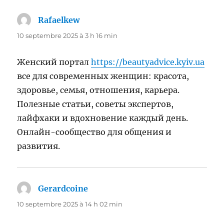
Rafaelkew
dit :
10 septembre 2025 à 3 h 16 min
Женский портал
https://beautyadvice.kyiv.ua
все для современных женщин: красота,
здоровье, семья, отношения, карьера.
Полезные статьи, советы экспертов,
лайфхаки и вдохновение каждый день.
Онлайн-сообщество для общения и
развития.
Gerardcoine
dit :
10 septembre 2025 à 14 h 02 min