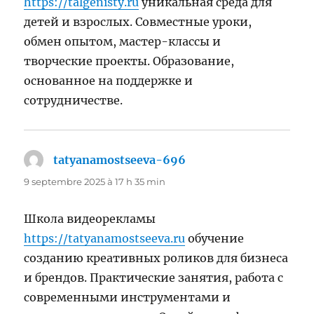
https://talgenisty.ru
уникальная среда для
детей и взрослых. Совместные уроки,
обмен опытом, мастер-классы и
творческие проекты. Образование,
основанное на поддержке и
сотрудничестве.
tatyanamostseeva-696
dit :
9 septembre 2025 à 17 h 35 min
Школа видеорекламы
https://tatyanamostseeva.ru
обучение
созданию креативных роликов для бизнеса
и брендов. Практические занятия, работа с
современными инструментами и