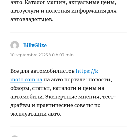
авто. Каталог машин, актуальные цены,
автоуслуги и полезная информация для
автовладельцев.
BillyGlize
dit :
10 septembre 2025 à 0 h 07 min
Все для автомобилистов
https://k-
moto.com.ua
на авто портале: новости,
обзоры, статьи, каталоги и цены на
автомобили. Экспертные мнения, тест-
драйвы и практические советы по
эксплуатации авто.