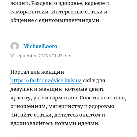
жизни. Разделы о здоровье, карьере и
саморазвитии. Интересные статьи и
общение с единомышленницами.
MichaelLooto
dit :
10 septembre 2025 à 3 h 13 min
Портал для женщин
https://fashionadvice.kyiv.ua
сайт для
девушек и женщин, которые ценят
красоту, уют и гармонию. Советы по стилю,
отношениям, материнству и здоровью.
Читайте статьи, делитесь опытом и
вдохновляйтесь новыми идеями.