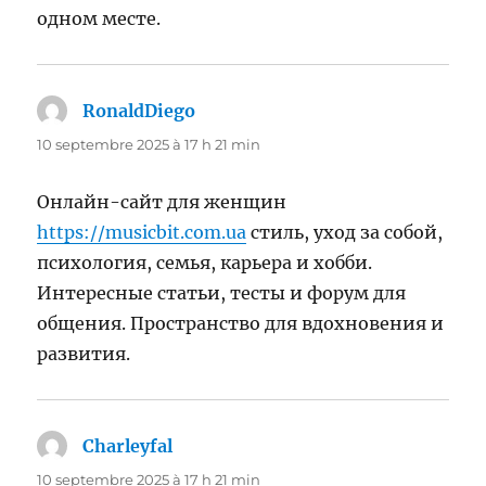
одном месте.
RonaldDiego
dit :
10 septembre 2025 à 17 h 21 min
Онлайн-сайт для женщин
https://musicbit.com.ua
стиль, уход за собой,
психология, семья, карьера и хобби.
Интересные статьи, тесты и форум для
общения. Пространство для вдохновения и
развития.
Charleyfal
dit :
10 septembre 2025 à 17 h 21 min