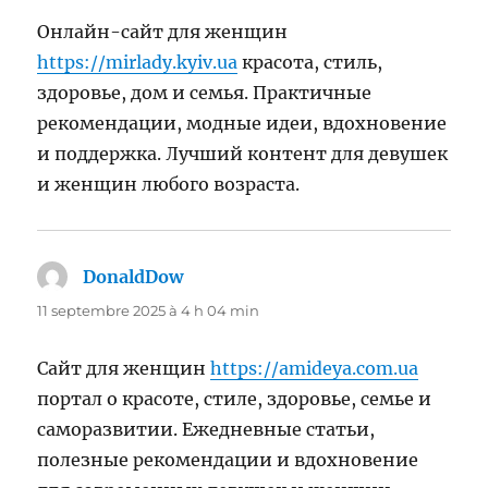
Онлайн-сайт для женщин
https://mirlady.kyiv.ua
красота, стиль,
здоровье, дом и семья. Практичные
рекомендации, модные идеи, вдохновение
и поддержка. Лучший контент для девушек
и женщин любого возраста.
DonaldDow
dit :
11 septembre 2025 à 4 h 04 min
Сайт для женщин
https://amideya.com.ua
портал о красоте, стиле, здоровье, семье и
саморазвитии. Ежедневные статьи,
полезные рекомендации и вдохновение