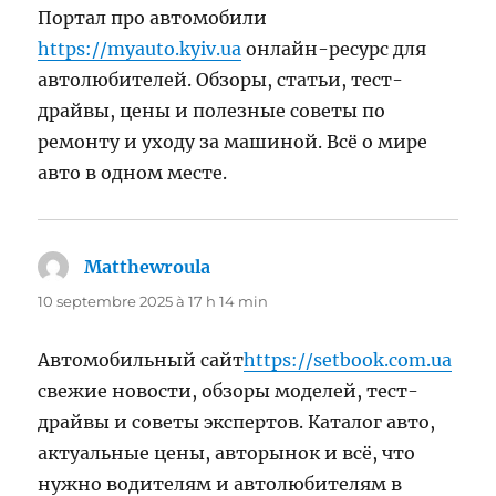
Портал про автомобили
https://myauto.kyiv.ua
онлайн-ресурс для
автолюбителей. Обзоры, статьи, тест-
драйвы, цены и полезные советы по
ремонту и уходу за машиной. Всё о мире
авто в одном месте.
Matthewroula
dit :
10 septembre 2025 à 17 h 14 min
Автомобильный сайт
https://setbook.com.ua
свежие новости, обзоры моделей, тест-
драйвы и советы экспертов. Каталог авто,
актуальные цены, авторынок и всё, что
нужно водителям и автолюбителям в