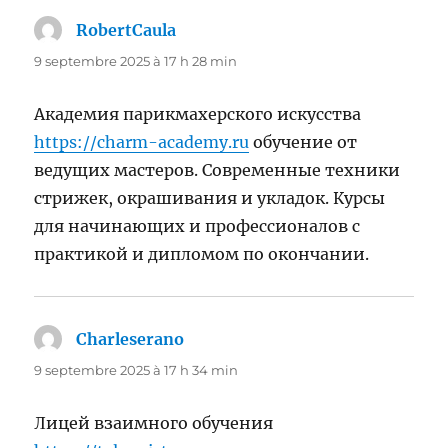
RobertCaula
dit :
9 septembre 2025 à 17 h 28 min
Академия парикмахерского искусства
https://charm-academy.ru
обучение от
ведущих мастеров. Современные техники
стрижек, окрашивания и укладок. Курсы
для начинающих и профессионалов с
практикой и дипломом по окончании.
Charleserano
dit :
9 septembre 2025 à 17 h 34 min
Лицей взаимного обучения