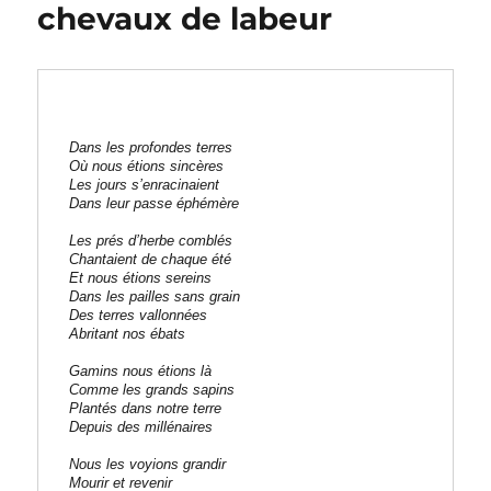
chevaux de labeur
Dans les profondes terres
Où nous étions sincères
Les jours s’enracinaient
Dans leur passe éphémère
Les prés d’herbe comblés
Chantaient de chaque été
Et nous étions sereins
Dans les pailles sans grain
Des terres vallonnées
Abritant nos ébats
Gamins nous étions là
Comme les grands sapins
Plantés dans notre terre
Depuis des millénaires
Nous les voyions grandir
Mourir et revenir