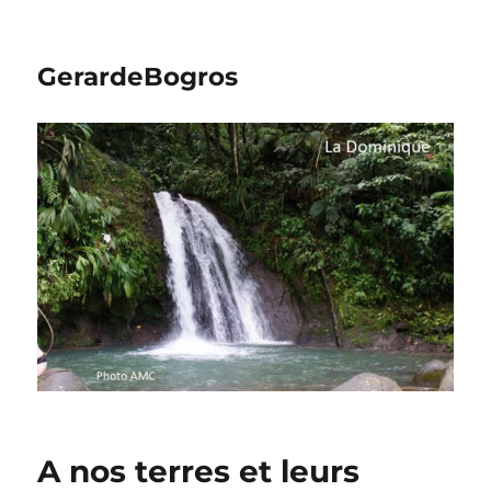
GerardeBogros
A nos terres et leurs