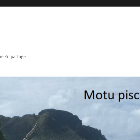
me En partage