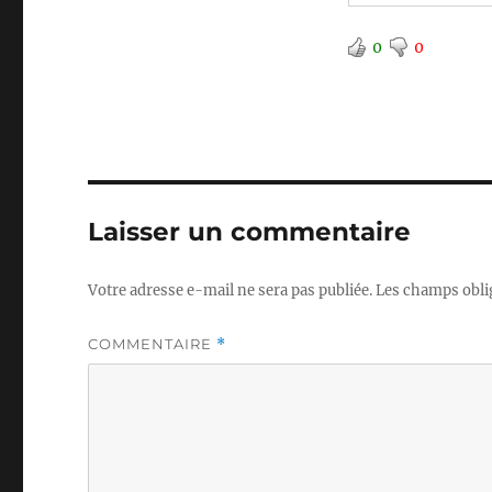
0
0
Laisser un commentaire
Votre adresse e-mail ne sera pas publiée.
Les champs obli
COMMENTAIRE
*