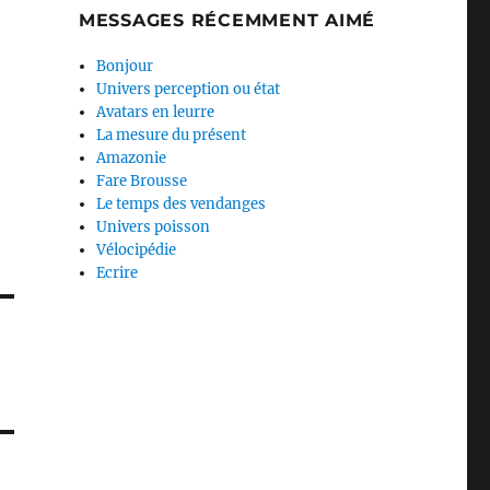
MESSAGES RÉCEMMENT AIMÉ
Bonjour
Univers perception ou état
Avatars en leurre
La mesure du présent
Amazonie
Fare Brousse
Le temps des vendanges
Univers poisson
Vélocipédie
Ecrire