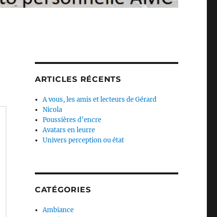
ARTICLES RÉCENTS
A vous, les amis et lecteurs de Gérard
Nicola
Poussières d’encre
Avatars en leurre
Univers perception ou état
CATÉGORIES
Ambiance