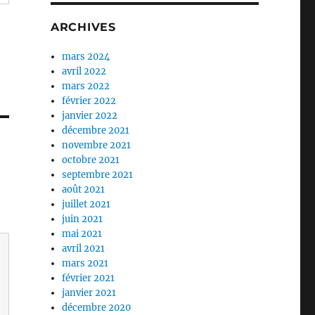
ARCHIVES
mars 2024
avril 2022
mars 2022
février 2022
janvier 2022
décembre 2021
novembre 2021
octobre 2021
septembre 2021
août 2021
juillet 2021
juin 2021
mai 2021
avril 2021
mars 2021
février 2021
janvier 2021
décembre 2020