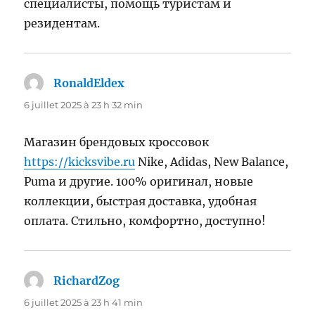
специалисты, помощь туристам и
резидентам.
RonaldEldex
dit :
6 juillet 2025 à 23 h 32 min
Магазин брендовых кроссовок
https://kicksvibe.ru
Nike, Adidas, New Balance,
Puma и другие. 100% оригинал, новые
коллекции, быстрая доставка, удобная
оплата. Стильно, комфортно, доступно!
RichardZog
dit :
6 juillet 2025 à 23 h 41 min