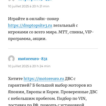
10 juillet 2025 à 20 h 21 min
Играйте в онлайн-покер
https://droptopsite3.ru
легальный с
игроками со всего мира. МТТ, спины, VIP-
программа, акции.
motoreuro-831
dit :
10 juillet 2025 à 20 h 24 min
Хотите
https://motoreuro.ru
ДВС с
гарантией? Б большой выбор моторов из
Японии, Европы и Кореи. Проверенные ДВС
с небольшим пробегом. Подбор по VIN,
доставка по РФ, помощь с установкой.