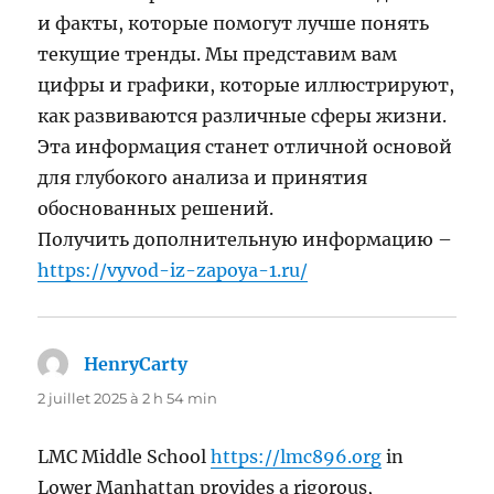
и факты, которые помогут лучше понять
текущие тренды. Мы представим вам
цифры и графики, которые иллюстрируют,
как развиваются различные сферы жизни.
Эта информация станет отличной основой
для глубокого анализа и принятия
обоснованных решений.
Получить дополнительную информацию –
https://vyvod-iz-zapoya-1.ru/
HenryCarty
dit :
2 juillet 2025 à 2 h 54 min
LMC Middle School
https://lmc896.org
in
Lower Manhattan provides a rigorous,