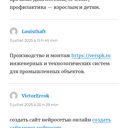
профилактика — взрослым и детям.
Louisthaft
dit :
3 juillet 2025 à 15 h 45 min
Производство и монтаж
https://verspk.ru
инженерных и технологических систем
для промышленных объектов.
VictorErrok
dit :
3 juillet 2025 à 20 h 29 min
создать сайт нейросетью онлайн
создать
сайт через нейросеть