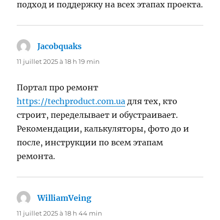
подход и поддержку на всех этапах проекта.
Jacobquaks
dit :
11 juillet 2025 à 18 h 19 min
Портал про ремонт
https://techproduct.com.ua
для тех, кто
строит, переделывает и обустраивает.
Рекомендации, калькуляторы, фото до и
после, инструкции по всем этапам
ремонта.
WilliamVeing
dit :
11 juillet 2025 à 18 h 44 min