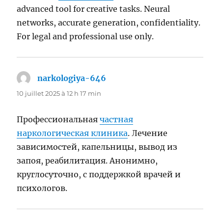
advanced tool for creative tasks. Neural
networks, accurate generation, confidentiality.
For legal and professional use only.
narkologiya-646
dit :
10 juillet 2025 à 12 h 17 min
Профессиональная
частная
наркологическая клиника
. Лечение
зависимостей, капельницы, вывод из
запоя, реабилитация. Анонимно,
круглосуточно, с поддержкой врачей и
психологов.