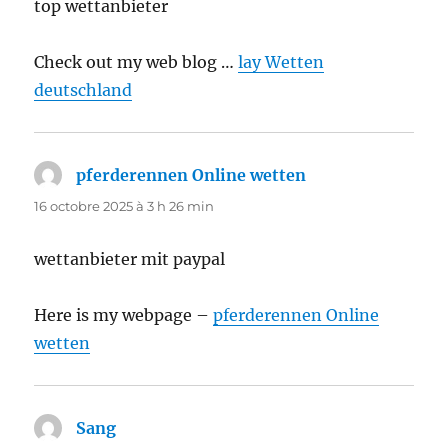
top wettanbieter
Check out my web blog …
lay Wetten
deutschland
pferderennen Online wetten
dit :
16 octobre 2025 à 3 h 26 min
wettanbieter mit paypal
Here is my webpage –
pferderennen Online
wetten
Sang
dit :