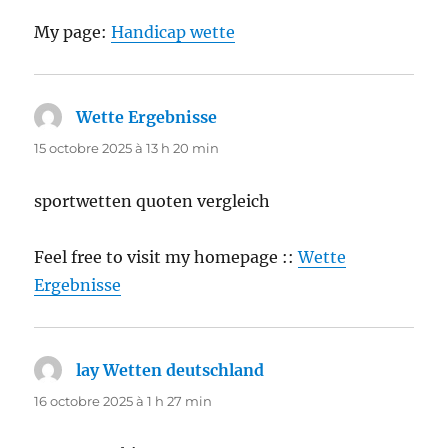
My page:
Handicap wette
Wette Ergebnisse
dit :
15 octobre 2025 à 13 h 20 min
sportwetten quoten vergleich
Feel free to visit my homepage ::
Wette
Ergebnisse
lay Wetten deutschland
dit :
16 octobre 2025 à 1 h 27 min