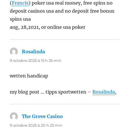
(
Francis
) poker usa real money, free spins no
deposit casinos usa and no deposit free bonus
spins usa
aug, 28,2021, or online usa poker
Rosalinda
dit :
9 octobre 2025 à 15 h 35 min
wetten handicap
my blog post … tipps sportwetten –
Rosalinda
,
The Grove Casino
dit :
9 octobre 2025 à 20 h 23 min