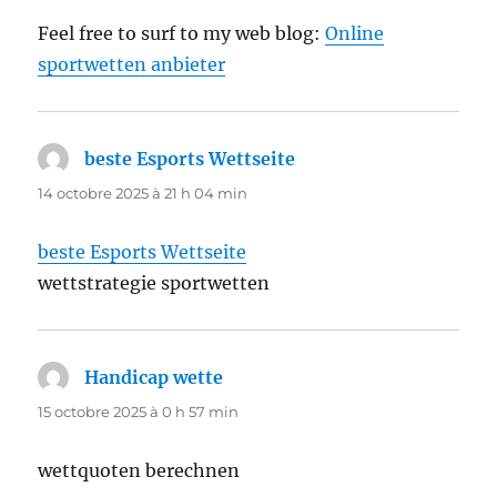
Feel free to surf to my web blog:
Online
sportwetten anbieter
beste Esports Wettseite
dit :
14 octobre 2025 à 21 h 04 min
beste Esports Wettseite
wettstrategie sportwetten
Handicap wette
dit :
15 octobre 2025 à 0 h 57 min
wettquoten berechnen