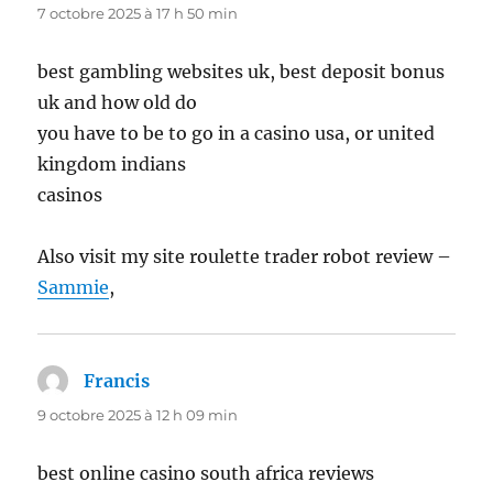
7 octobre 2025 à 17 h 50 min
best gambling websites uk, best deposit bonus
uk and how old do
you have to be to go in a casino usa, or united
kingdom indians
casinos
Also visit my site roulette trader robot review –
Sammie
,
Francis
dit :
9 octobre 2025 à 12 h 09 min
best online casino south africa reviews