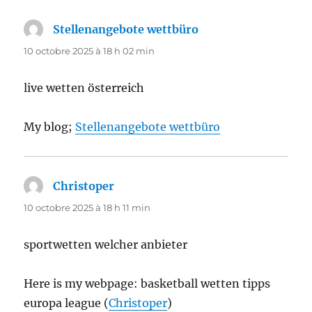
Stellenangebote wettbüro
dit :
10 octobre 2025 à 18 h 02 min
live wetten österreich
My blog;
Stellenangebote wettbüro
Christoper
dit :
10 octobre 2025 à 18 h 11 min
sportwetten welcher anbieter
Here is my webpage: basketball wetten tipps
europa league (
Christoper
)