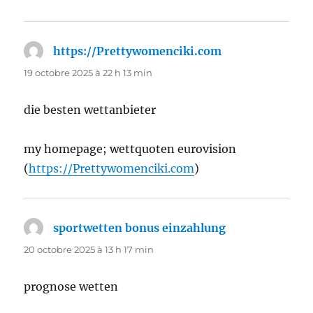
https://Prettywomenciki.com
dit :
19 octobre 2025 à 22 h 13 min
die besten wettanbieter
my homepage; wettquoten eurovision
(
https://Prettywomenciki.com
)
sportwetten bonus einzahlung
dit :
20 octobre 2025 à 13 h 17 min
prognose wetten