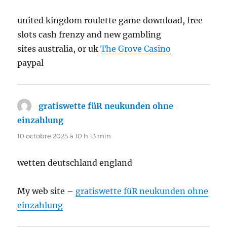
united kingdom roulette game download, free
slots cash frenzy and new gambling
sites australia, or uk
The Grove Casino
paypal
gratiswette füR neukunden ohne
einzahlung
dit :
10 octobre 2025 à 10 h 13 min
wetten deutschland england
My web site –
gratiswette füR neukunden ohne
einzahlung