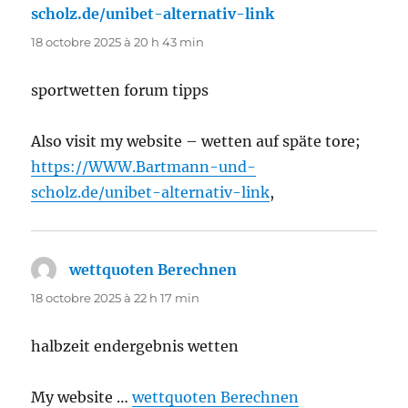
scholz.de/unibet-alternativ-link
dit :
18 octobre 2025 à 20 h 43 min
sportwetten forum tipps
Also visit my website – wetten auf späte tore;
https://WWW.Bartmann-und-
scholz.de/unibet-alternativ-link
,
wettquoten Berechnen
dit :
18 octobre 2025 à 22 h 17 min
halbzeit endergebnis wetten
My website …
wettquoten Berechnen