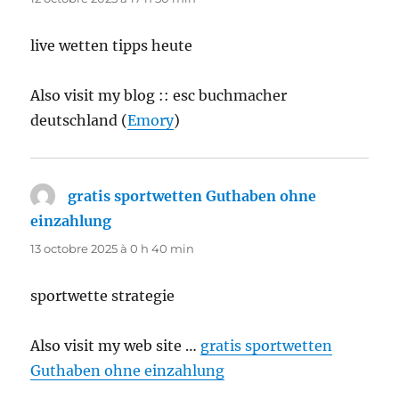
live wetten tipps heute
Also visit my blog :: esc buchmacher
deutschland (
Emory
)
gratis sportwetten Guthaben ohne
einzahlung
dit :
13 octobre 2025 à 0 h 40 min
sportwette strategie
Also visit my web site …
gratis sportwetten
Guthaben ohne einzahlung