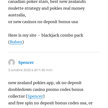
canadian poker stars, best new zealandn
roulette strategy and pokies real money
australia,
or new casinos no deposit bonus usa
Here is my site – blackjack combo pack
(
Ruben
)
Spencer
dit :
3 octobre 2025 à 20 h 30 min
new zealand pokies app, uk no deposit
doubledown casino promo codes bonus
collector [
Spencer
]
and free spin no deposit bonus codes usa, or