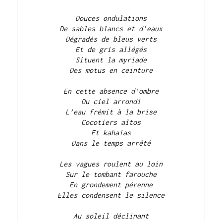
Douces ondulations
De sables blancs et d’eaux
Dégradés de bleus verts
Et de gris allégés
Situent la myriade
Des motus en ceinture
En cette absence d’ombre
Du ciel arrondi
L’eau frémit à la brise
Cocotiers aïtos
Et kahaias
Les vagues roulent au loin
Sur le tombant farouche
En grondement pérenne
Elles condensent le silence
Au soleil déclinant