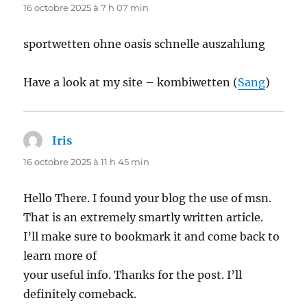
16 octobre 2025 à 7 h 07 min
sportwetten ohne oasis schnelle auszahlung
Have a look at my site – kombiwetten (
Sang
)
Iris
dit :
16 octobre 2025 à 11 h 45 min
Hello There. I found your blog the use of msn.
That is an extremely smartly written article.
I’ll make sure to bookmark it and come back to
learn more of
your useful info. Thanks for the post. I’ll
definitely comeback.