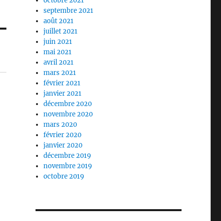
octobre 2021
septembre 2021
août 2021
juillet 2021
juin 2021
mai 2021
avril 2021
mars 2021
février 2021
janvier 2021
décembre 2020
novembre 2020
mars 2020
février 2020
janvier 2020
décembre 2019
novembre 2019
octobre 2019