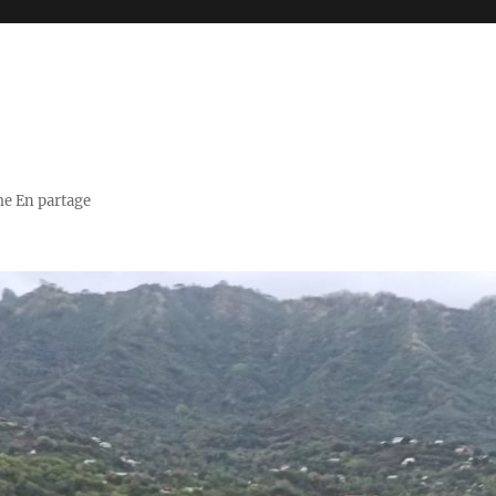
me En partage