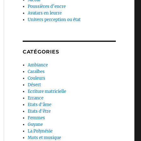
Poussières d’encre
Avatars en leurre
Univers perception ou état
CATÉGORIES
Ambiance
Caraïbes
Couleurs
Désert
Ecriture matricielle
Errance
Etats d'âme
Etats d'être
Femmes
Guyane
La Polynésie
Mots et musique