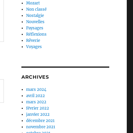
Mozart
Non classé
Nostalgie
Nouvelles
Paysages
Réflexions
Rêverie
Voyages
ARCHIVES
mars 2024
avril 2022
mars 2022
février 2022
janvier 2022
décembre 2021
novembre 2021