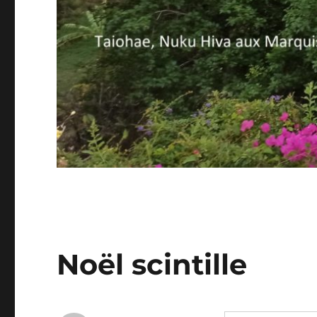
Noël scintille