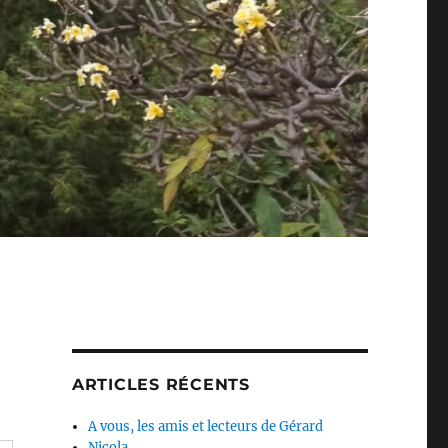
ARTICLES RÉCENTS
A vous, les amis et lecteurs de Gérard
Nicola