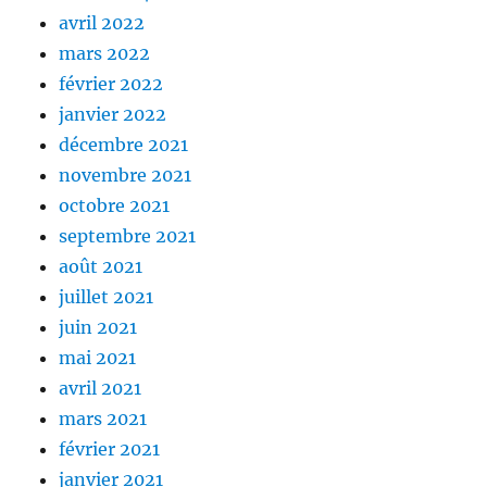
avril 2022
mars 2022
février 2022
janvier 2022
décembre 2021
novembre 2021
octobre 2021
septembre 2021
août 2021
juillet 2021
juin 2021
mai 2021
avril 2021
mars 2021
février 2021
janvier 2021