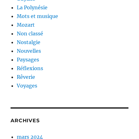
La Polynésie
Mots et musique
Mozart
Non classé
Nostalgie
Nouvelles
Paysages
Réflexions
Rêverie
Voyages
ARCHIVES
mars 2024