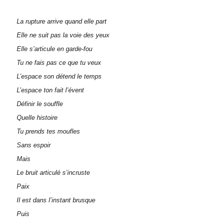
La rupture arrive quand elle part
Elle ne suit pas la voie des yeux
Elle s’articule en garde-fou
Tu ne fais pas ce que tu veux
L’espace son détend le temps
L’espace ton fait l’évent
Définir le souffle
Quelle histoire
Tu prends tes moufles
Sans espoir
Mais
Le bruit articulé s’incruste
Paix
Il est dans l’instant brusque
Puis