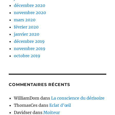
décembre 2020
novembre 2020
mars 2020
février 2020
janvier 2020
décembre 2019
novembre 2019
octobre 2019
COMMENTAIRES RÉCENTS
WilliamDom
dans
La conscience du dérisoire
ThomasCes
dans
Eclat d’œil
Davidser
dans
Moiteur