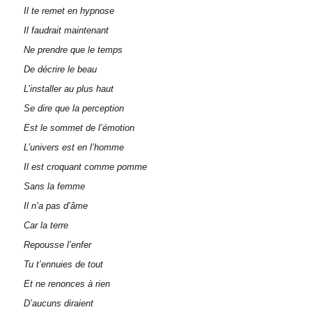
Il te remet en hypnose
Il faudrait maintenant
Ne prendre que le temps
De décrire le beau
L’installer au plus haut
Se dire que la perception
Est le sommet de l’émotion
L’univers est en l’homme
Il est croquant comme pomme
Sans la femme
Il n’a pas d’âme
Car la terre
Repousse l’enfer
Tu t’ennuies de tout
Et ne renonces à rien
D’aucuns diraient