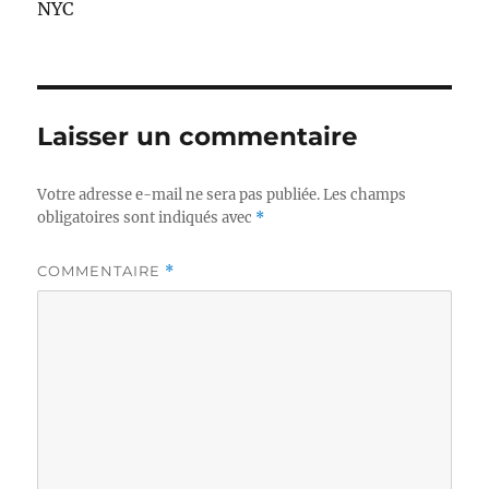
NYC
Laisser un commentaire
Votre adresse e-mail ne sera pas publiée.
Les champs
obligatoires sont indiqués avec
*
COMMENTAIRE
*