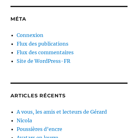
MÉTA
Connexion
Flux des publications
Flux des commentaires
Site de WordPress-FR
ARTICLES RÉCENTS
A vous, les amis et lecteurs de Gérard
Nicola
Poussières d’encre
Avatars en leurre