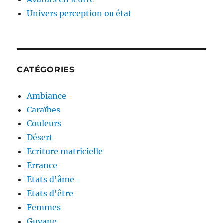
Univers perception ou état
CATÉGORIES
Ambiance
Caraïbes
Couleurs
Désert
Ecriture matricielle
Errance
Etats d'âme
Etats d'être
Femmes
Guyane