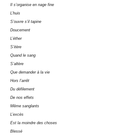
Il s’organise en nage fine
L’huis
S’ouvre s’il tapine
Doucement
L’éther
S’itère
Quand le sang
S’altère
Que demander à la vie
Hors l’arrêt
Du défilement
De nos effets
Même sanglants
L’excès
Est la moindre des choses
Blessé