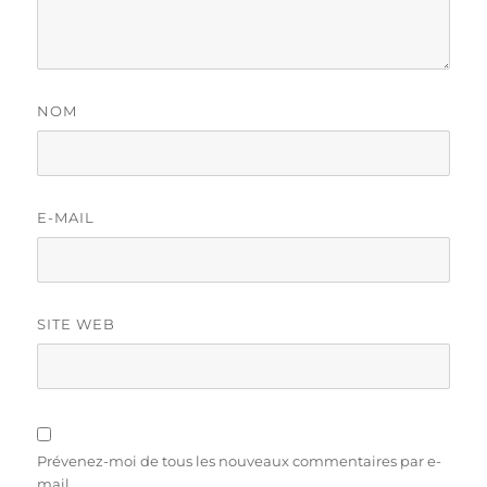
NOM
E-MAIL
SITE WEB
Prévenez-moi de tous les nouveaux commentaires par e-
mail.