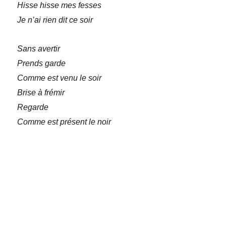
Hisse hisse mes fesses
Je n’ai rien dit ce soir
Sans avertir
Prends garde
Comme est venu le soir
Brise à frémir
Regarde
Comme est présent le noir