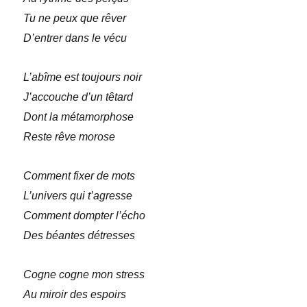
Tu ne peux que rêver
D’entrer dans le vécu
L’abîme est toujours noir
J’accouche d’un têtard
Dont la métamorphose
Reste rêve morose
Comment fixer de mots
L’univers qui t’agresse
Comment dompter l’écho
Des béantes détresses
Cogne cogne mon stress
Au miroir des espoirs