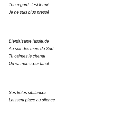
Ton regard s’est fermé
Je ne suis plus pressé
Bienfaisante lassitude
Au soir des mers du Sud
Tu calmes le chenal
Où va mon cœur fanal
Ses frêles sibilances
Laissent place au silence