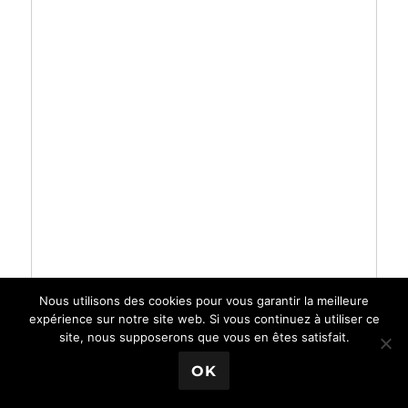
Nous utilisons des cookies pour vous garantir la meilleure
expérience sur notre site web. Si vous continuez à utiliser ce
site, nous supposerons que vous en êtes satisfait.
OK