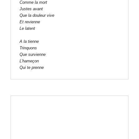
Comme la mort
Justes avant
Que la douleur vive
Et revienne
Le latent
A la tienne
Trinquons
Que survienne
L’hameçon
Qui te prenne