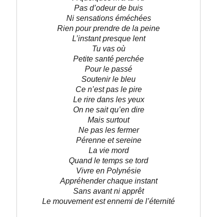
Pas d’odeur de buis
Ni sensations éméchées
Rien pour prendre de la peine
L’instant presque lent
Tu vas où
Petite santé perchée
Pour le passé
Soutenir le bleu
Ce n’est pas le pire
Le rire dans les yeux
On ne sait qu’en dire
Mais surtout
Ne pas les fermer
Pérenne et sereine
La vie mord
Quand le temps se tord
Vivre en Polynésie
Appréhender chaque instant
Sans avant ni apprêt
Le mouvement est ennemi de l’éternité
