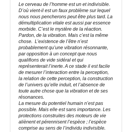
Le cerveau de l’homme est un et indivisible. 
D’où vient-il est un faux problème sur lequel 
nous nous pencherons peut être plus tard. La 
démultiplication vitale est aussi par essence 
morbide. C’est le mystère de la réaction. 
Pardon, de la vibration. Mais c’est la même 
chose.
L’existence de l’être n’est 
probablement qu’une vibration résonnante, 
par opposition à un concept que nous 
qualifions de vide sidéral et qui 
représenterait l’inerte. A ce stade il est facile 
de mesurer l’interaction entre la perception, 
la relation de cette perception, la construction 
de l’univers qu’elle induit, et l’absence de 
toute autre chose que la vibration et de ses 
résonances.
La mesure du potentiel humain n’est pas 
possible. Mais elle est sans importance. Les 
protections construites des moteurs de vie 
aliènent et pérennisent l’espèce ; l’espèce 
comprise au sens de l’individu indivisible.