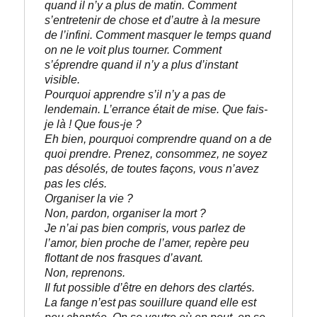
quand il n’y a plus de matin. Comment 
s’entretenir de chose et d’autre à la mesure 
de l’infini. Comment masquer le temps quand 
on ne le voit plus tourner. Comment 
s’éprendre quand il n’y a plus d’instant 
visible.
Pourquoi apprendre s’il n’y a pas de 
lendemain. L’errance était de mise. Que fais-
je là ! Que fous-je ?
Eh bien, pourquoi comprendre quand on a de 
quoi prendre. Prenez, consommez, ne soyez 
pas désolés, de toutes façons, vous n’avez 
pas les clés. 

Organiser la vie ?
Non, pardon, organiser la mort ? 

Je n’ai pas bien compris, vous parlez de 
l’amor, bien proche de l’amer, repère peu 
flottant de nos frasques d’avant.
Non, reprenons.
Il fut possible d’être en dehors des clartés. 

La fange n’est pas souillure quand elle est 