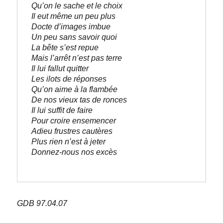
Qu’on le sache et le choix
Il eut même un peu plus
Docte d’images imbue
Un peu sans savoir quoi
La bête s’est repue
Mais l’arrêt n’est pas terre
Il lui fallut quitter
Les ilots de réponses
Qu’on aime à la flambée
De nos vieux tas de ronces
Il lui suffit de faire
Pour croire ensemencer
Adieu frustres cautères
Plus rien n’est à jeter
Donnez-nous nos excès
GDB 97.04.07