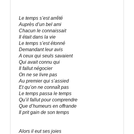
Le temps s’est arrêté
Auprès d’un bel ami
Chacun le connaissait
Il était dans la vie
Le temps s’est étonné
Demandant leur avis
A ceux qui seuls savaient
Qui avait connu qui
Il fallut négocier
On ne se livre pas
Au premier qui s’assied
Et qu’on ne connaît pas
Le temps passa le temps
Qu’il fallut pour comprendre
Que d’humeurs en offrande
Il prit gain de son temps
Alors il eut ses joies