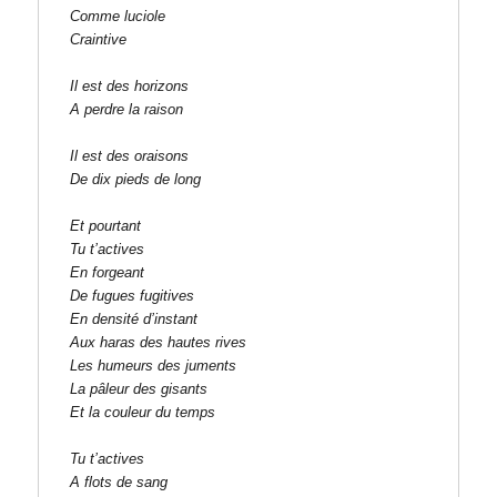
Comme luciole
Craintive
Il est des horizons
A perdre la raison
Il est des oraisons
De dix pieds de long
Et pourtant
Tu t’actives
En forgeant
De fugues fugitives
En densité d’instant
Aux haras des hautes rives
Les humeurs des juments
La pâleur des gisants
Et la couleur du temps
Tu t’actives
A flots de sang